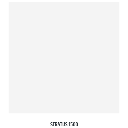
STRATUS 1500